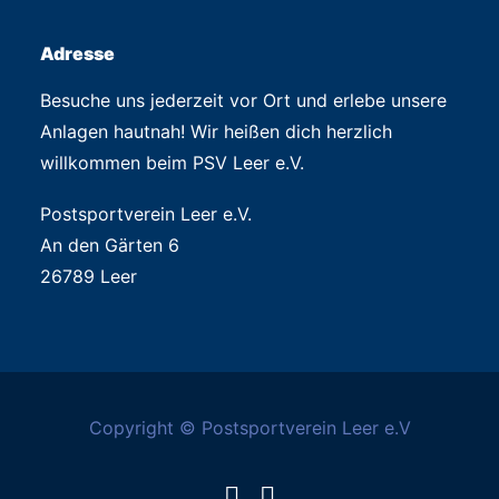
Adresse
Besuche uns jederzeit vor Ort und erlebe unsere
Anlagen hautnah! Wir heißen dich herzlich
willkommen beim PSV Leer e.V.
Postsportverein Leer e.V.
An den Gärten 6
26789 Leer
Copyright © Postsportverein Leer e.V