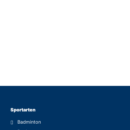
Sportarten
Badminton