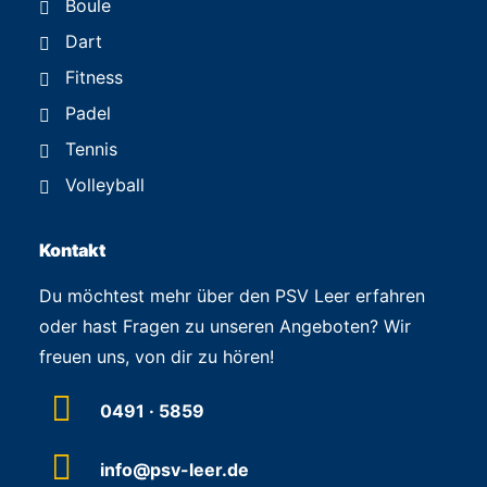
Boule
Dart
Fitness
Padel
Tennis
Volleyball
Kontakt
Du möchtest mehr über den PSV Leer erfahren
oder hast Fragen zu unseren Angeboten? Wir
freuen uns, von dir zu hören!
0491 · 5859
info@psv-leer.de