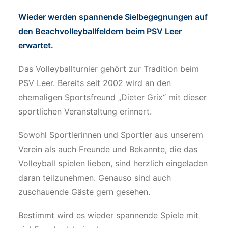
Wieder werden spannende Sielbegegnungen auf
den Beachvolleyballfeldern beim PSV Leer
MITGLIED WERDEN
erwartet.
Das Volleyballturnier gehört zur Tradition beim
PSV Leer. Bereits seit 2002 wird an den
ehemaligen Sportsfreund „Dieter Grix“ mit dieser
sportlichen Veranstaltung erinnert.
Sowohl Sportlerinnen und Sportler aus unserem
Verein als auch Freunde und Bekannte, die das
Volleyball spielen lieben, sind herzlich eingeladen
daran teilzunehmen. Genauso sind auch
zuschauende Gäste gern gesehen.
Bestimmt wird es wieder spannende Spiele mit