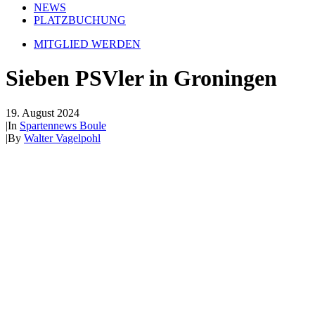
NEWS
PLATZBUCHUNG
MITGLIED WERDEN
Sieben PSVler in Groningen
19. August 2024
|
In
Spartennews Boule
|
By
Walter Vagelpohl