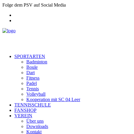
Folge dem PSV auf Social Media
SPORTARTEN
Badminton
Boule
Dart
Fitness
Padel
Tennis
Volleyball
Kooperation mit SC 04 Leer
TENNISSCHULE
FANSHOP
VEREIN
Über uns
Downloads
Kontakt