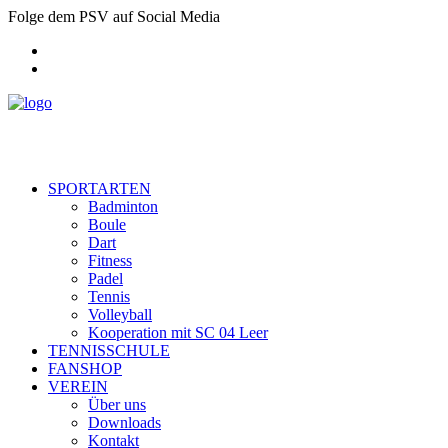
Folge dem PSV auf Social Media
SPORTARTEN
Badminton
Boule
Dart
Fitness
Padel
Tennis
Volleyball
Kooperation mit SC 04 Leer
TENNISSCHULE
FANSHOP
VEREIN
Über uns
Downloads
Kontakt