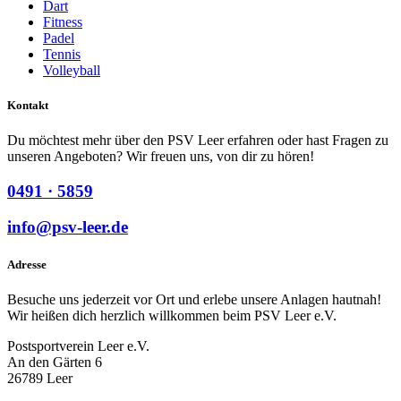
Dart
Fitness
Padel
Tennis
Volleyball
Kontakt
Du möchtest mehr über den PSV Leer erfahren oder hast Fragen zu
unseren Angeboten? Wir freuen uns, von dir zu hören!
0491 · 5859
info@psv-leer.de
Adresse
Besuche uns jederzeit vor Ort und erlebe unsere Anlagen hautnah!
Wir heißen dich herzlich willkommen beim PSV Leer e.V.
Postsportverein Leer e.V.
An den Gärten 6
26789 Leer