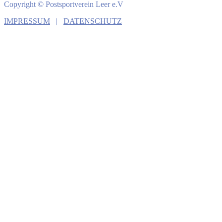
Copyright © Postsportverein Leer e.V
IMPRESSUM
|
DATENSCHUTZ