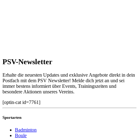
PSV-Newsletter
Erhalte die neuesten Updates und exklusive Angebote direkt in dein
Postfach mit dem PSV Newsletter! Melde dich jetzt an und sei
immer bestens informiert über Events, Trainingszeiten und
besondere Aktionen unseres Vereins.
[optin-cat id=7761]
Sportarten
Badminton
Boule