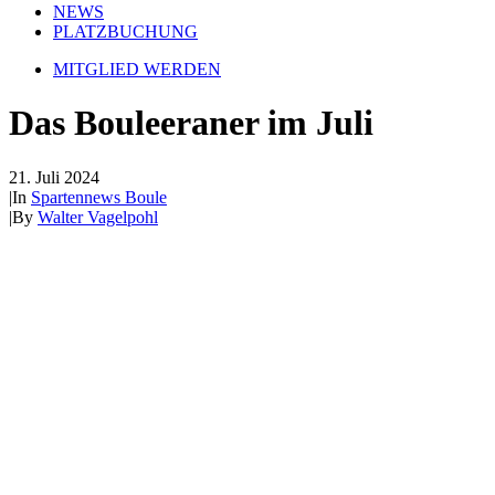
NEWS
PLATZBUCHUNG
MITGLIED WERDEN
Das Bouleeraner im Juli
21. Juli 2024
|
In
Spartennews Boule
|
By
Walter Vagelpohl