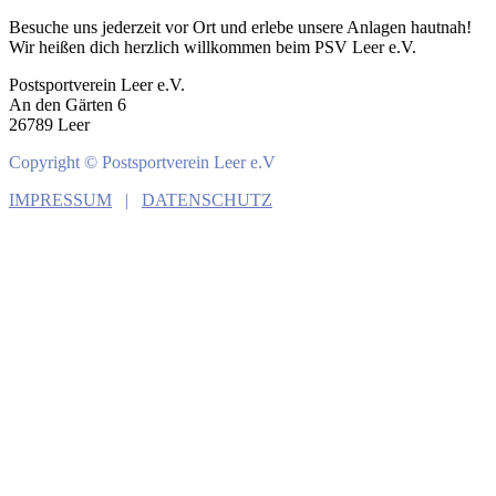
Besuche uns jederzeit vor Ort und erlebe unsere Anlagen hautnah!
Wir heißen dich herzlich willkommen beim PSV Leer e.V.
Postsportverein Leer e.V.
An den Gärten 6
26789 Leer
Copyright © Postsportverein Leer e.V
IMPRESSUM
|
DATENSCHUTZ