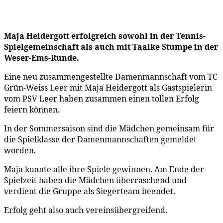
Maja Heidergott erfolgreich sowohl in der
Tennis-
Spielgemeinschaft als auch mit Taalke Stumpe in der
Weser-Ems-Runde.
Eine neu zusammengestellte Damenmannschaft vom TC
Grün-Weiss Leer mit Maja Heidergott als Gastspielerin
vom PSV Leer haben zusammen einen tollen Erfolg
feiern können.
In der Sommersaison sind die Mädchen gemeinsam für
die Spielklasse der Damenmannschaften gemeldet
worden.
Maja konnte alle ihre Spiele gewinnen. Am Ende der
Spielzeit haben die Mädchen überraschend und
verdient die Gruppe als Siegerteam beendet.
Erfolg geht also auch vereinsübergreifend.