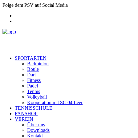
Folge dem PSV auf Social Media
SPORTARTEN
Badminton
Boule
Dart
Fitness
Padel
Tennis
Volleyball
Kooperation mit SC 04 Leer
TENNISSCHULE
FANSHOP
VEREIN
Über uns
Downloads
Kontakt