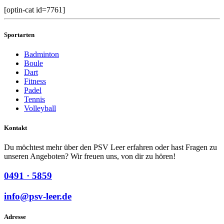
[optin-cat id=7761]
Sportarten
Badminton
Boule
Dart
Fitness
Padel
Tennis
Volleyball
Kontakt
Du möchtest mehr über den PSV Leer erfahren oder hast Fragen zu
unseren Angeboten? Wir freuen uns, von dir zu hören!
0491 · 5859
info@psv-leer.de
Adresse