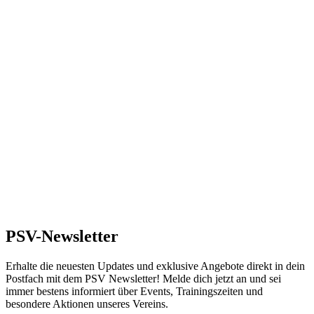
PSV-Newsletter
Erhalte die neuesten Updates und exklusive Angebote direkt in dein
Postfach mit dem PSV Newsletter! Melde dich jetzt an und sei
immer bestens informiert über Events, Trainingszeiten und
besondere Aktionen unseres Vereins.