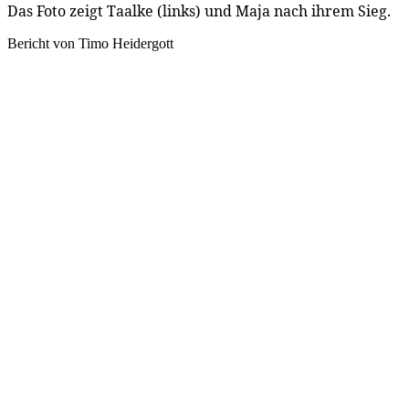
Das Foto zeigt Taalke (links) und Maja nach ihrem Sieg.
Bericht von Timo Heidergott