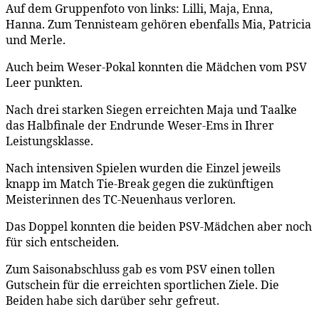
Auf dem Gruppenfoto von links: Lilli, Maja, Enna,
Hanna. Zum Tennisteam gehören ebenfalls Mia, Patricia
und Merle.
Auch beim Weser-Pokal konnten die Mädchen vom PSV
Leer punkten.
Nach drei starken Siegen erreichten Maja und Taalke
das Halbfinale der Endrunde Weser-Ems in Ihrer
Leistungsklasse.
Nach intensiven Spielen wurden die Einzel jeweils
knapp im Match Tie-Break gegen die zukünftigen
Meisterinnen des TC-Neuenhaus verloren.
Das Doppel konnten die beiden PSV-Mädchen aber noch
für sich entscheiden.
Zum Saisonabschluss gab es vom PSV einen tollen
Gutschein für die erreichten sportlichen Ziele. Die
Beiden habe sich darüber sehr gefreut.