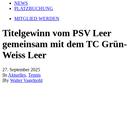
NEWS
PLATZBUCHUNG
MITGLIED WERDEN
Titelgewinn vom PSV Leer
gemeinsam mit dem TC Grün-
Weiss Leer
27. September 2025
|
In
Aktuelles
,
Tennis
|
By
Walter Vagelpohl